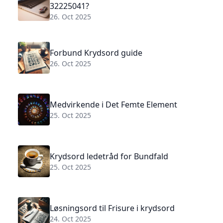
32225041?
26. Oct 2025
Forbund Krydsord guide
26. Oct 2025
Medvirkende i Det Femte Element
25. Oct 2025
Krydsord ledetråd for Bundfald
25. Oct 2025
Løsningsord til Frisure i krydsord
24. Oct 2025