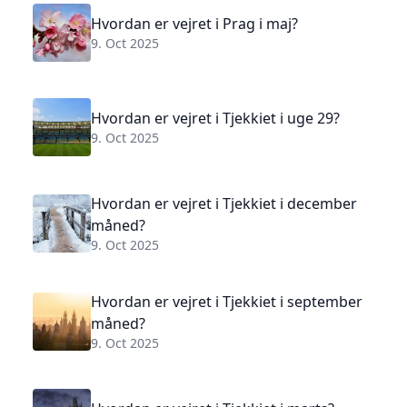
Hvordan er vejret i Prag i maj?
9. Oct 2025
Hvordan er vejret i Tjekkiet i uge 29?
9. Oct 2025
Hvordan er vejret i Tjekkiet i december
måned?
9. Oct 2025
Hvordan er vejret i Tjekkiet i september
måned?
9. Oct 2025