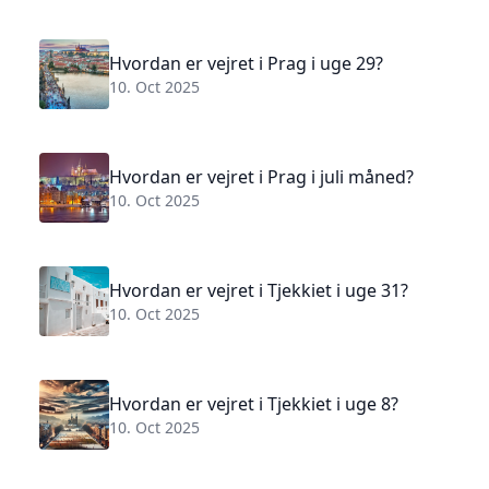
Hvordan er vejret i Prag i uge 29?
10. Oct 2025
Hvordan er vejret i Prag i juli måned?
10. Oct 2025
Hvordan er vejret i Tjekkiet i uge 31?
10. Oct 2025
Hvordan er vejret i Tjekkiet i uge 8?
10. Oct 2025