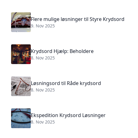
Flere mulige løsninger til Styre Krydsord
9. Nov 2025
Krydsord Hjælp: Beholdere
8. Nov 2025
Løsningsord til Råde krydsord
8. Nov 2025
Ekspedition Krydsord Løsninger
8. Nov 2025