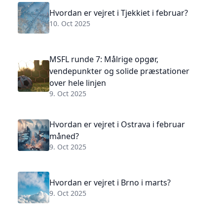
Hvordan er vejret i Tjekkiet i februar?
10. Oct 2025
MSFL runde 7: Målrige opgør,
vendepunkter og solide præstationer
over hele linjen
9. Oct 2025
Hvordan er vejret i Ostrava i februar
måned?
9. Oct 2025
Hvordan er vejret i Brno i marts?
9. Oct 2025