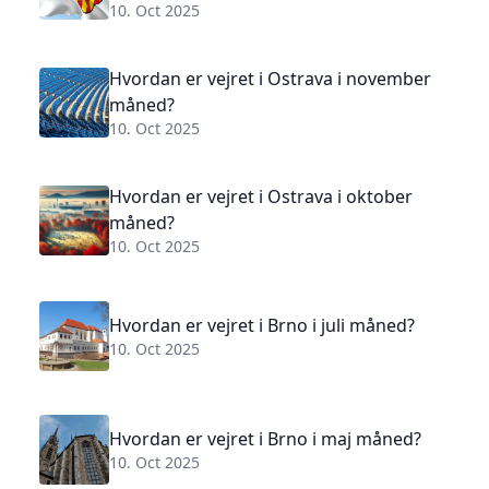
10. Oct 2025
Hvordan er vejret i Ostrava i november
måned?
10. Oct 2025
Hvordan er vejret i Ostrava i oktober
måned?
10. Oct 2025
Hvordan er vejret i Brno i juli måned?
10. Oct 2025
Hvordan er vejret i Brno i maj måned?
10. Oct 2025