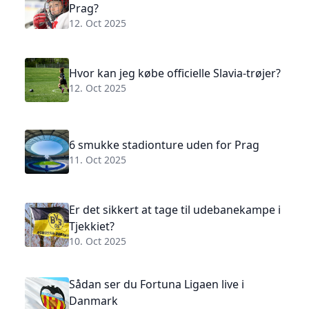
Prag?
12. Oct 2025
Hvor kan jeg købe officielle Slavia-trøjer?
12. Oct 2025
6 smukke stadionture uden for Prag
11. Oct 2025
Er det sikkert at tage til udebanekampe i
Tjekkiet?
10. Oct 2025
Sådan ser du Fortuna Ligaen live i
Danmark