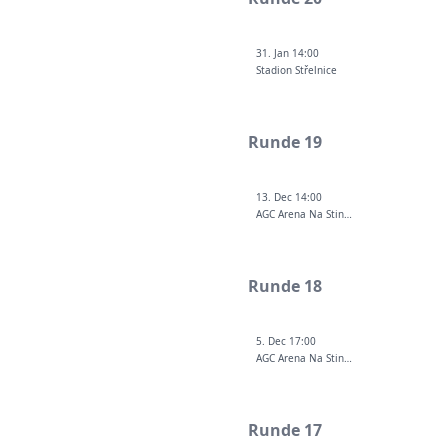
31. Jan 14:00
Stadion Střelnice
Runde 19
13. Dec 14:00
AGC Arena Na Stinadlech
Runde 18
5. Dec 17:00
AGC Arena Na Stinadlech
Runde 17