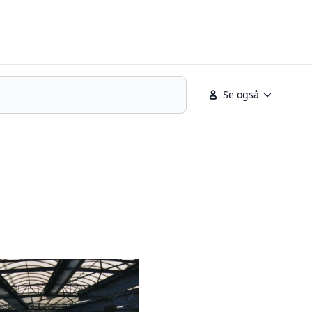
Se også