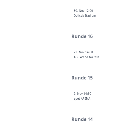
30. Nov 12:00
Dolicek Stadium
Runde 16
22. Nov 14:00
AGC Arena Na Stinadlech
Runde 15
9. Nov 14:30
epet ARENA
Runde 14