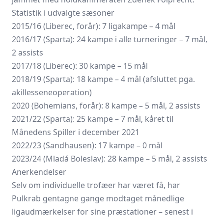
Statistik i udvalgte sæsoner
2015/16 (Liberec, forår): 7 ligakampe – 4 mål
2016/17 (Sparta): 24 kampe i alle turneringer – 7 mål,
2 assists
2017/18 (Liberec): 30 kampe – 15 mål
2018/19 (Sparta): 18 kampe – 4 mål (afsluttet pga.
akillesseneoperation)
2020 (Bohemians, forår): 8 kampe – 5 mål, 2 assists
2021/22 (Sparta): 25 kampe – 7 mål, kåret til
Månedens Spiller i december 2021
2022/23 (Sandhausen): 17 kampe – 0 mål
2023/24 (Mladá Boleslav): 28 kampe – 5 mål, 2 assists
Anerkendelser
Selv om individuelle trofæer har været få, har
Pulkrab gentagne gange modtaget månedlige
ligaudmærkelser for sine præstationer – senest i