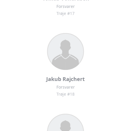
Forsvarer
Trøje #17
Jakub Rajchert
Forsvarer
Trøje #18