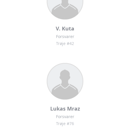
V. Kuta
Forsvarer
Trøje #42
Lukas Mraz
Forsvarer
Trøje #76