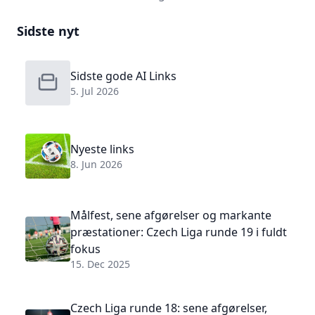
Sidste nyt
Sidste gode AI Links
5. Jul 2026
Nyeste links
8. Jun 2026
Målfest, sene afgørelser og markante
præstationer: Czech Liga runde 19 i fuldt
fokus
15. Dec 2025
Czech Liga runde 18: sene afgørelser,