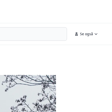
Se også