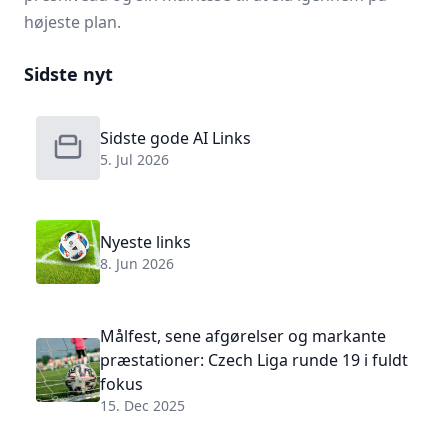
højeste plan.
Sidste nyt
Sidste gode AI Links
5. Jul 2026
Nyeste links
8. Jun 2026
Målfest, sene afgørelser og markante
præstationer: Czech Liga runde 19 i fuldt
fokus
15. Dec 2025