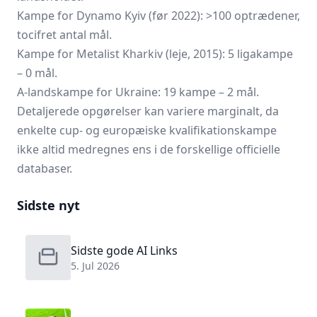
Kampe for Dynamo Kyiv (før 2022): >100 optrædener,
tocifret antal mål.
Kampe for Metalist Kharkiv (leje, 2015): 5 ligakampe
– 0 mål.
A-landskampe for Ukraine: 19 kampe – 2 mål.
Detaljerede opgørelser kan variere marginalt, da
enkelte cup- og europæiske kvalifikationskampe
ikke altid medregnes ens i de forskellige officielle
databaser.
Sidste nyt
Sidste gode AI Links
5. Jul 2026