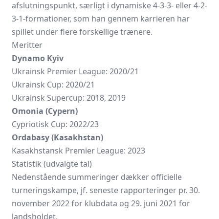
afslutningspunkt, særligt i dynamiske 4-3-3- eller 4-2-
3-1-formationer, som han gennem karrieren har
spillet under flere forskellige trænere.
Meritter
Dynamo Kyiv
Ukrainsk Premier League: 2020/21
Ukrainsk Cup: 2020/21
Ukrainsk Supercup: 2018, 2019
Omonia (Cypern)
Cypriotisk Cup: 2022/23
Ordabasy (Kasakhstan)
Kasakhstansk Premier League: 2023
Statistik (udvalgte tal)
Nedenstående summeringer dækker officielle
turneringskampe, jf. seneste rapporteringer pr. 30.
november 2022 for klubdata og 29. juni 2021 for
landsholdet.